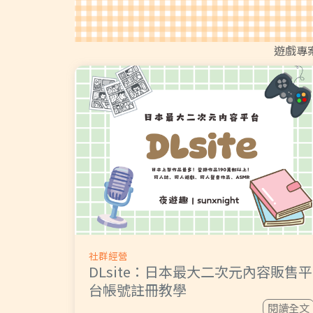
遊戲專
社群經營
DLsite：日本最大二次元內容販售平
台帳號註冊教學
閱讀全文