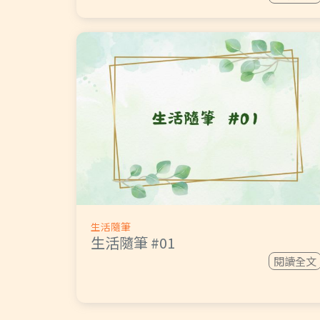
生活隨筆
生活隨筆 #01
閱讀全文