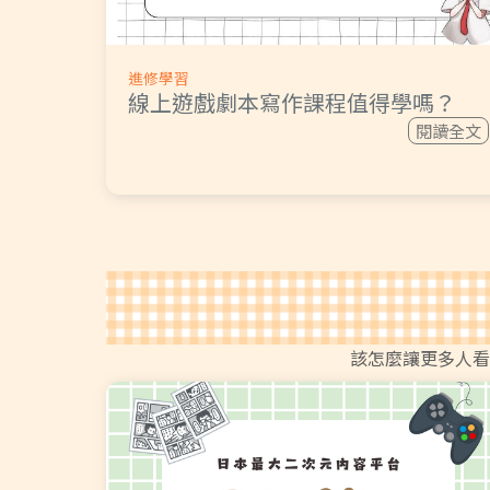
進修學習
線上遊戲劇本寫作課程值得學嗎？
閱讀全文
該怎麼讓更多人看