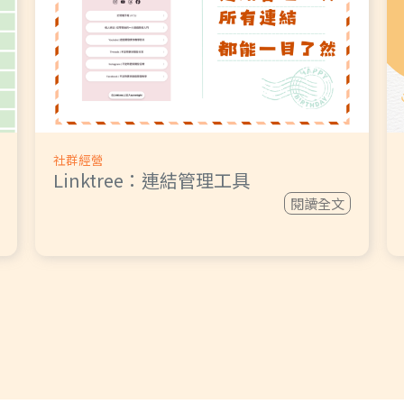
社群經營
Linktree：連結管理工具
閱讀全文