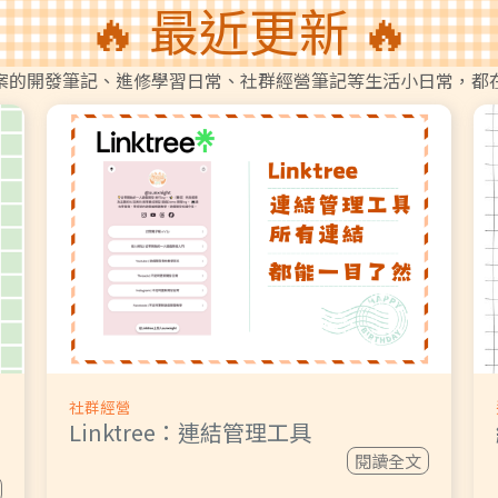
🔥 最近更新 🔥
案的開發筆記、進修學習日常、社群經營筆記等生活小日常，都
社群經營
Linktree：連結管理工具
閱讀全文