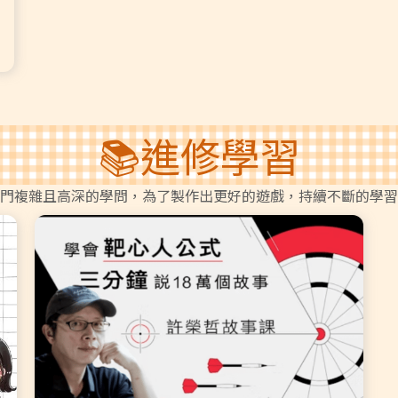
📚進修學習
門複雜且高深的學問，為了製作出更好的遊戲，持續不斷的學習