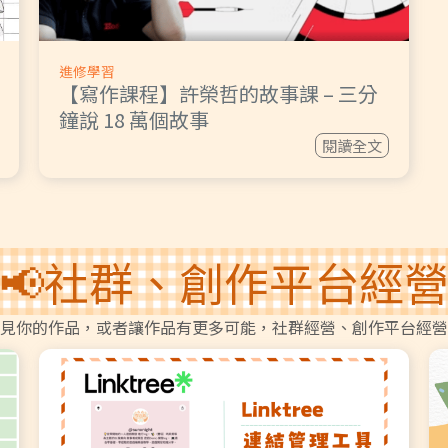
進修學習
【寫作課程】許榮哲的故事課 – 三分
鐘說 18 萬個故事
閱讀全文
📢社群、創作平台經
見你的作品，或者讓作品有更多可能，社群經營、創作平台經營