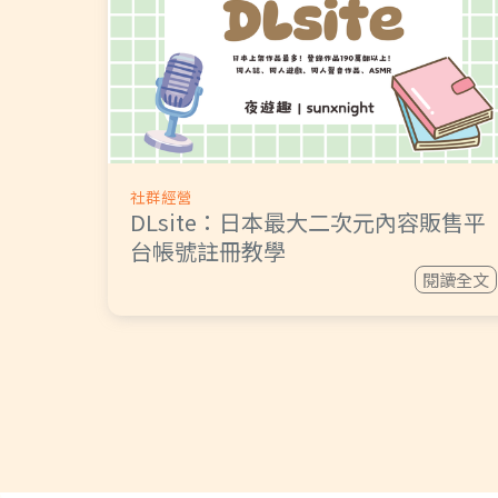
社群經營
DLsite：日本最大二次元內容販售平
台帳號註冊教學
閱讀全文