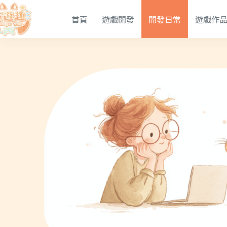
首頁
遊戲開發
開發日常
遊戲作