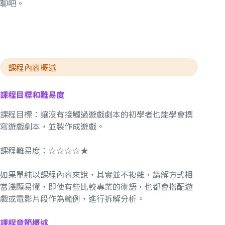
聊吧。
課程內容概述
課程目標和難易度
課程目標：讓沒有接觸過遊戲劇本的初學者也能學會撰
寫遊戲劇本，並製作成遊戲。
課程難易度：☆☆☆☆★
如果單純以課程內容來說，其實並不複雜，講解方式相
當淺顯易懂，即使有些比較專業的術語，也都會搭配遊
戲或電影片段作為範例，進行拆解分析。
課程章節概述