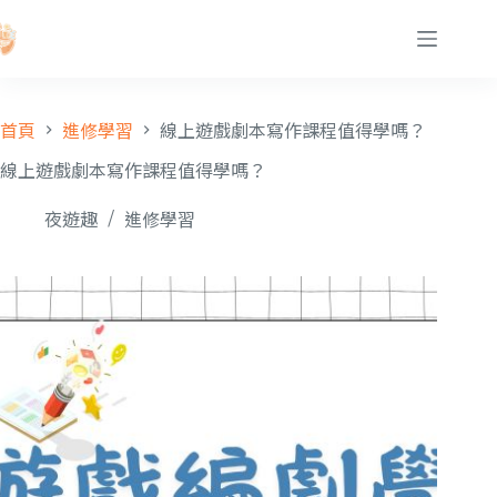
首頁
進修學習
線上遊戲劇本寫作課程值得學嗎？
線上遊戲劇本寫作課程值得學嗎？
夜遊趣
進修學習