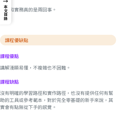
→
本文目錄
理論和實務真的是兩回事。
課程優缺點
課程優點
講解淺顯易懂，不複雜也不困難。
課程缺點
沒有明確的學習路徑和實作路徑，也沒有提供任何有幫
助的工具或參考範本，對於完全零基礎的新手來說，其
實會有點無從下手的感覺。