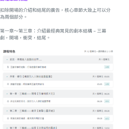
扣除開場的介紹和結尾的廣告，核心章節大致上可以分
為兩個部分。
第一章～第三章：介紹最經典常見的劇本結構 – 三幕
劇，開場，衝突，結尾。