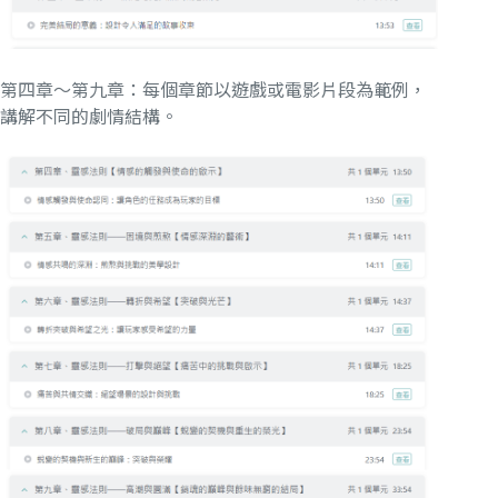
第四章～第九章：每個章節以遊戲或電影片段為範例，
講解不同的劇情結構。