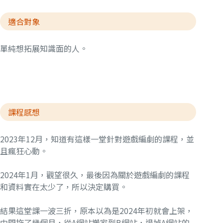
適合對象
單純想拓展知識面的人。
課程感想
2023年12月，知道有這樣一堂針對遊戲編劇的課程，並
且瘋狂心動。
2024年1月，觀望很久，最後因為關於遊戲編劇的課程
和資料實在太少了，所以決定購買。
結果這堂課一波三折，原本以為是2024年初就會上架，
中間拖了幾個月，從A網站搬家到B網站，退掉A網站的