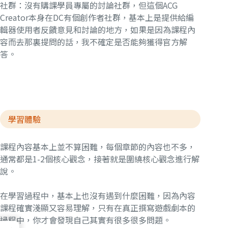
社群：沒有購課學員專屬的討論社群，但這個ACG
Creator本身在DC有個創作者社群，基本上是提供給編
輯器使用者反饋意見和討論的地方，如果是因為課程內
容而去那裏提問的話，我不確定是否能夠獲得官方解
答。
學習體驗
課程內容基本上並不算困難，每個章節的內容也不多，
通常都是1-2個核心觀念，接著就是圍繞核心觀念進行解
說。
在學習過程中，基本上也沒有遇到什麼困難，因為內容
課程確實淺顯又容易理解，只有在真正撰寫遊戲劇本的
過程中，你才會發現自己其實有很多很多問題。