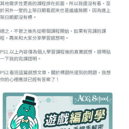
其他需求性更高的課程排在前面，所以我還沒有看，至
於另外一堂的上架日期看起來也是遙遙無期，因為連上
架日期都沒有標。
總之，不管之後先從哪個課程開始，如果有完課的課
程，再來和大家分享學習感想吧。
PS1.以上內容僅為個人學習課程後的真實感想，順帶貼
一下我的完課證明。
PS2.看完這篇感想文章，關於標題所提到的問題，我想
你的心裡應該已經有答案了！