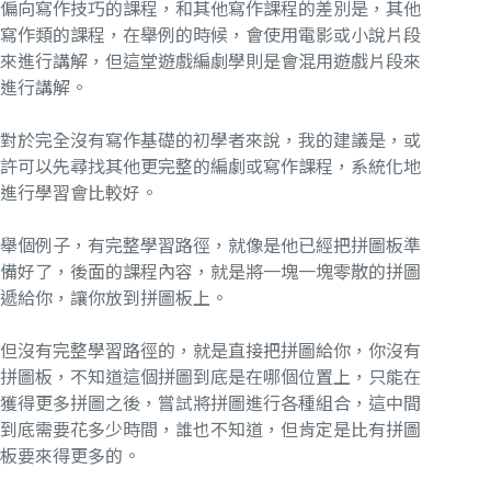
偏向寫作技巧的課程，和其他寫作課程的差別是，其他
寫作類的課程，在舉例的時候，會使用電影或小說片段
來進行講解，但這堂遊戲編劇學則是會混用遊戲片段來
進行講解。
對於完全沒有寫作基礎的初學者來說，我的建議是，或
許可以先尋找其他更完整的編劇或寫作課程，系統化地
進行學習會比較好。
舉個例子，有完整學習路徑，就像是他已經把拼圖板準
備好了，後面的課程內容，就是將一塊一塊零散的拼圖
遞給你，讓你放到拼圖板上。
但沒有完整學習路徑的，就是直接把拼圖給你，你沒有
拼圖板，不知道這個拼圖到底是在哪個位置上，只能在
獲得更多拼圖之後，嘗試將拼圖進行各種組合，這中間
到底需要花多少時間，誰也不知道，但肯定是比有拼圖
板要來得更多的。