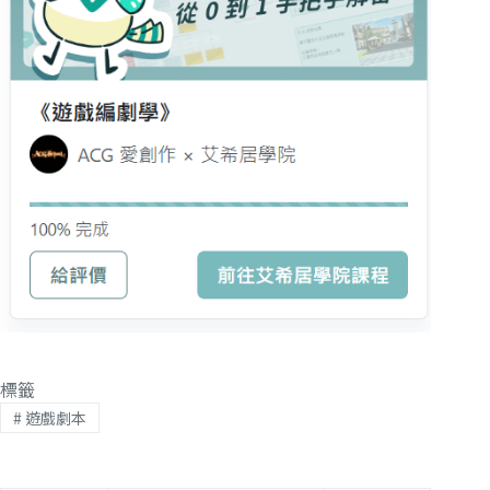
標籤
#
遊戲劇本