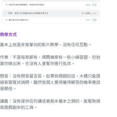
教學方式
基本上就是非常單向的影片教學，沒有任何互動。
作業：不是每章都有，偶爾幾章有一些小練習題，但就
算你做出來，也沒有人會幫你進行批改。
問答：沒有問答留言區，如果有問題的話，大概只能透
過客服嘗試詢問，雖然我個人覺得獲得解答的機率應該
是頗低。
講義：沒有提供任何講或者劇本範本之類的，能幫助撰
寫遊戲劇本的工具。