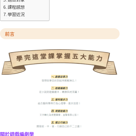
課程感想
學習近況
前言
關於遊戲編劇學