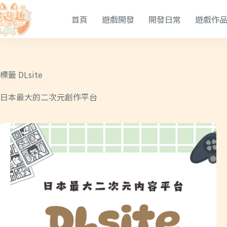
首頁
遊戲開發
開發日常
遊戲作
標籤
DLsite
日本最大的二次元創作平台